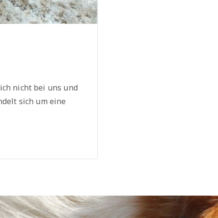
ich nicht bei uns und
ndelt sich um eine