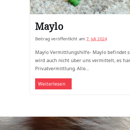
Maylo
Beitrag veröffentlicht am
7. Juli 2024
Maylo Vermittlungshilfe- Maylo befindet s
wird auch nicht über uns vermittelt, es ha
Privatvermittlung. Alle…
Weiterlesen